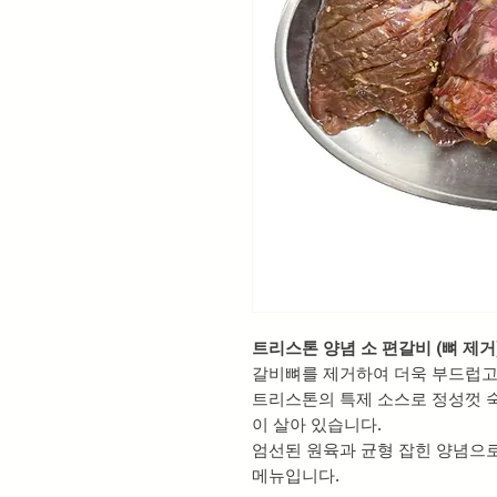
트리스톤 양념 소 편갈비 (뼈 제거
갈비뼈를 제거하여 더욱 부드럽고
트리스톤의 특제 소스로 정성껏 
이 살아 있습니다.
엄선된 원육과 균형 잡힌 양념으로
메뉴입니다.