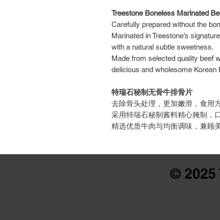
Treestone Boneless Marinated Be
Carefully prepared without the bon
Marinated in Treestone’s signature
with a natural subtle sweetness.
Made from selected quality beef w
delicious and wholesome Korean
特瑞石秘制无骨牛排骨片
去除骨头处理，更加嫩滑，食用
采用特瑞石秘制酱料精心腌制，
精选优质牛肉与均衡调味，兼顾
© 2025 