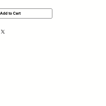
Add to Cart