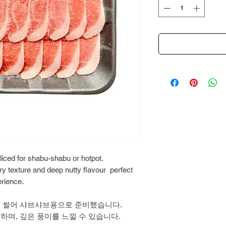
Grams
sliced for shabu-shabu or hotpot.
ery texture and deep nutty flavour perfect
erience.
 썰어 샤브샤브용으로 준비했습니다.
며, 깊은 풍미를 느낄 수 있습니다.