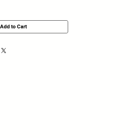
Add to Cart